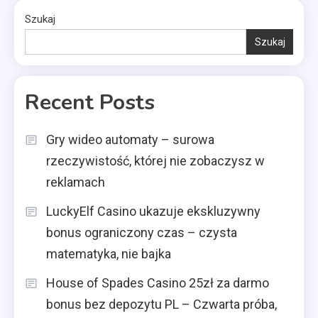
Szukaj
Szukaj
Recent Posts
Gry wideo automaty – surowa
rzeczywistość, której nie zobaczysz w
reklamach
LuckyElf Casino ukazuje ekskluzywny
bonus ograniczony czas – czysta
matematyka, nie bajka
House of Spades Casino 25zł za darmo
bonus bez depozytu PL – Czwarta próba,